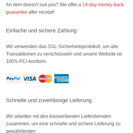
An item doesn't suit you? We offer a
14-day money-back
guarantee
after receipt!
Einfache und sichere Zahlung
Wir verwenden das SSL-Sicherheitsprotokoll, um alle
Transaktionen zu verschlüsseln und unsere Website ist
100% PCI-konform.
Schnelle und zuverlässige Lieferung
Wir arbeiten mit den klassenbesten Lieferdiensten
zusammen, um eine schnelle und sichere Lieferung zu
gewährleisten