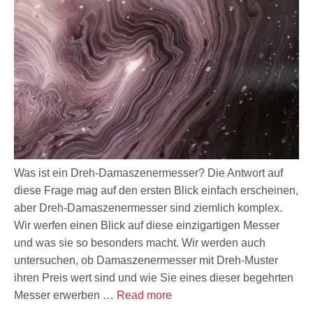
Was ist ein Dreh-Damaszenermesser? Die Antwort auf
diese Frage mag auf den ersten Blick einfach erscheinen,
aber Dreh-Damaszenermesser sind ziemlich komplex.
Wir werfen einen Blick auf diese einzigartigen Messer
und was sie so besonders macht. Wir werden auch
untersuchen, ob Damaszenermesser mit Dreh-Muster
ihren Preis wert sind und wie Sie eines dieser begehrten
Messer erwerben …
Read more