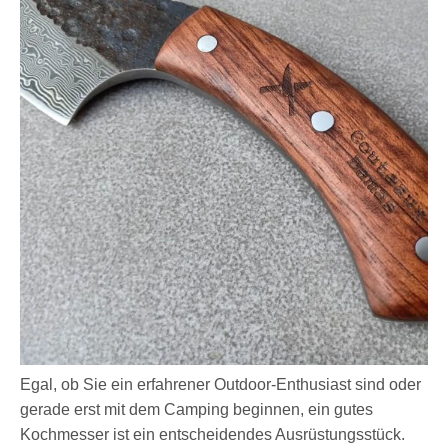
Egal, ob Sie ein erfahrener Outdoor-Enthusiast sind oder
gerade erst mit dem Camping beginnen, ein gutes
Kochmesser ist ein entscheidendes Ausrüstungsstück.