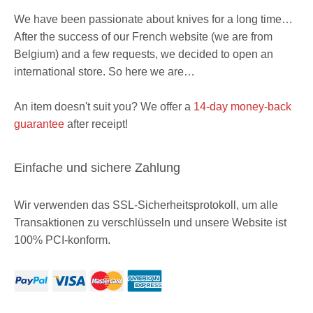
We have been passionate about knives for a long time…
After the success of our French website (we are from
Belgium) and a few requests, we decided to open an
international store. So here we are…
An item doesn't suit you? We offer a
14-day money-back
guarantee
after receipt!
Einfache und sichere Zahlung
Wir verwenden das SSL-Sicherheitsprotokoll, um alle
Transaktionen zu verschlüsseln und unsere Website ist
100% PCI-konform.