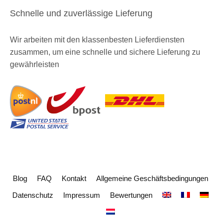
Schnelle und zuverlässige Lieferung
Wir arbeiten mit den klassenbesten Lieferdiensten
zusammen, um eine schnelle und sichere Lieferung zu
gewährleisten
Blog
FAQ
Kontakt
Allgemeine Geschäftsbedingungen
Datenschutz
Impressum
Bewertungen