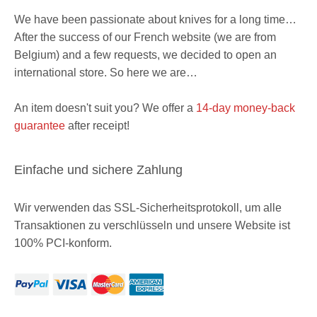
We have been passionate about knives for a long time…
After the success of our French website (we are from
Belgium) and a few requests, we decided to open an
international store. So here we are…
An item doesn't suit you? We offer a
14-day money-back
guarantee
after receipt!
Einfache und sichere Zahlung
Wir verwenden das SSL-Sicherheitsprotokoll, um alle
Transaktionen zu verschlüsseln und unsere Website ist
100% PCI-konform.