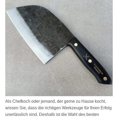
Als Chefkoch oder jemand, der gerne zu Hause kocht,
wissen Sie, dass die richtigen Werkzeuge für Ihren Erfolg
unerlässlich sind. Deshalb ist die Wahl des besten