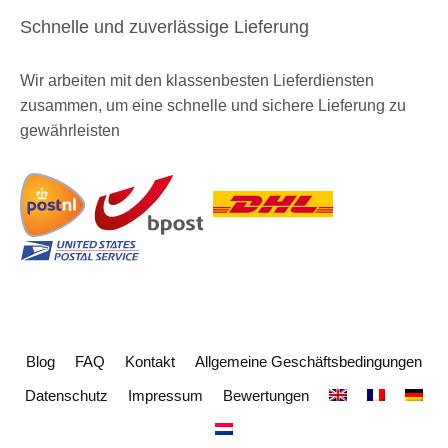
Schnelle und zuverlässige Lieferung
Wir arbeiten mit den klassenbesten Lieferdiensten
zusammen, um eine schnelle und sichere Lieferung zu
gewährleisten
Blog
FAQ
Kontakt
Allgemeine Geschäftsbedingungen
Datenschutz
Impressum
Bewertungen