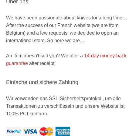
Über uns
We have been passionate about knives for a long time…
After the success of our French website (we are from
Belgium) and a few requests, we decided to open an
international store. So here we are…
An item doesn't suit you? We offer a
14-day money-back
guarantee
after receipt!
Einfache und sichere Zahlung
Wir verwenden das SSL-Sicherheitsprotokoll, um alle
Transaktionen zu verschlüsseln und unsere Website ist
100% PCI-konform.