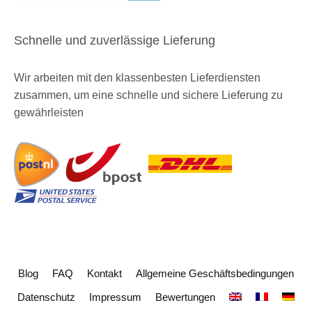
Schnelle und zuverlässige Lieferung
Wir arbeiten mit den klassenbesten Lieferdiensten
zusammen, um eine schnelle und sichere Lieferung zu
gewährleisten
Blog
FAQ
Kontakt
Allgemeine Geschäftsbedingungen
Datenschutz
Impressum
Bewertungen