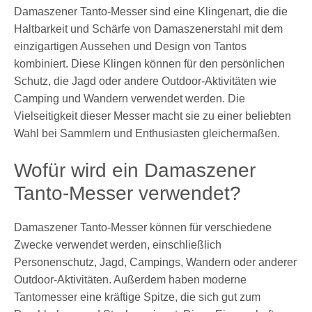
Damaszener Tanto-Messer sind eine Klingenart, die die
Haltbarkeit und Schärfe von Damaszenerstahl mit dem
einzigartigen Aussehen und Design von Tantos
kombiniert. Diese Klingen können für den persönlichen
Schutz, die Jagd oder andere Outdoor-Aktivitäten wie
Camping und Wandern verwendet werden. Die
Vielseitigkeit dieser Messer macht sie zu einer beliebten
Wahl bei Sammlern und Enthusiasten gleichermaßen.
Wofür wird ein Damaszener
Tanto-Messer verwendet?
Damaszener Tanto-Messer können für verschiedene
Zwecke verwendet werden, einschließlich
Personenschutz, Jagd, Campings, Wandern oder anderer
Outdoor-Aktivitäten. Außerdem haben moderne
Tantomesser eine kräftige Spitze, die sich gut zum