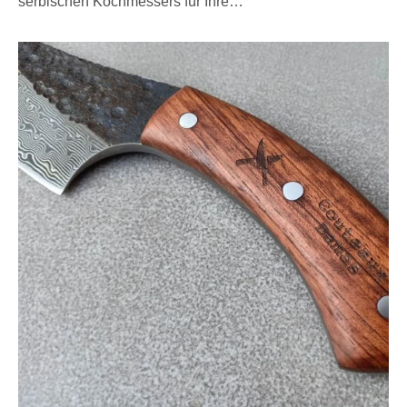
serbischen Kochmessers für Ihre…