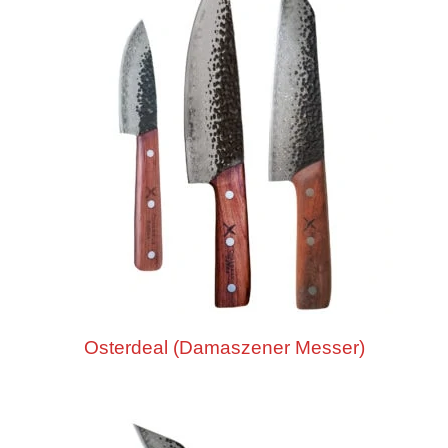
Osterdeal (Damaszener Messer)