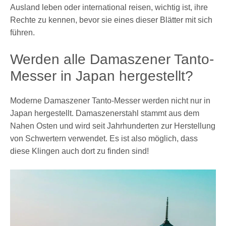
Ausland leben oder international reisen, wichtig ist, ihre
Rechte zu kennen, bevor sie eines dieser Blätter mit sich
führen.
Werden alle Damaszener Tanto-
Messer in Japan hergestellt?
Moderne Damaszener Tanto-Messer werden nicht nur in
Japan hergestellt. Damaszenerstahl stammt aus dem
Nahen Osten und wird seit Jahrhunderten zur Herstellung
von Schwertern verwendet. Es ist also möglich, dass
diese Klingen auch dort zu finden sind!