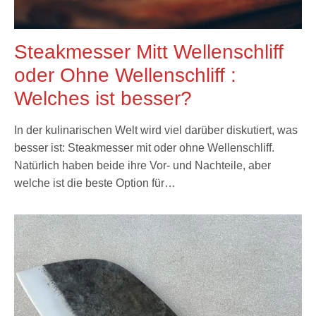
Steakmesser Mitt Wellenschliff
oder Ohne Wellenschliff :
Welches ist besser?
In der kulinarischen Welt wird viel darüber diskutiert, was
besser ist: Steakmesser mit oder ohne Wellenschliff.
Natürlich haben beide ihre Vor- und Nachteile, aber
welche ist die beste Option für…