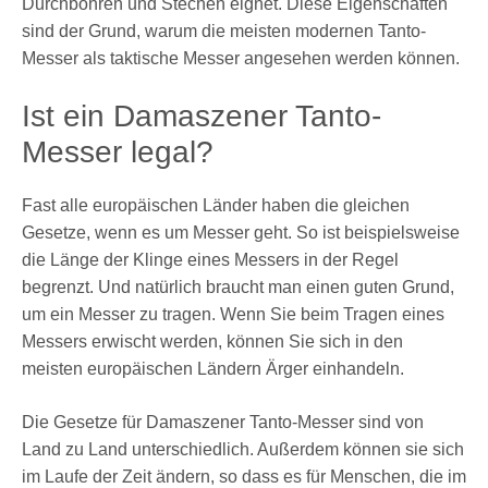
Durchbohren und Stechen eignet. Diese Eigenschaften
sind der Grund, warum die meisten modernen Tanto-
Messer als taktische Messer angesehen werden können.
Ist ein Damaszener Tanto-
Messer legal?
Fast alle europäischen Länder haben die gleichen
Gesetze, wenn es um Messer geht. So ist beispielsweise
die Länge der Klinge eines Messers in der Regel
begrenzt. Und natürlich braucht man einen guten Grund,
um ein Messer zu tragen. Wenn Sie beim Tragen eines
Messers erwischt werden, können Sie sich in den
meisten europäischen Ländern Ärger einhandeln.
Die Gesetze für Damaszener Tanto-Messer sind von
Land zu Land unterschiedlich. Außerdem können sie sich
im Laufe der Zeit ändern, so dass es für Menschen, die im