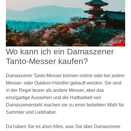
Wo kann ich ein Damaszener
Tanto-Messer kaufen?
Damaszener Tanto-Messer können online oder bei jedem
Messer- oder Outdoor-Händler gekauft werden. Sie sind
in der Regel teurer als andere Messer, aber das
einzigartige Aussehen und die Haltbarkeit von
Damaszenerstahl machen sie zu einer beliebten Wahl für
Sammler und Liebhaber.
Da haben Sie es also! Alles, was Sie über Damaszener