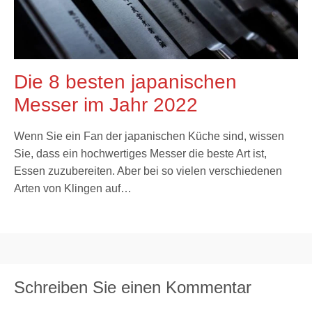
Die 8 besten japanischen
Messer im Jahr 2022
Wenn Sie ein Fan der japanischen Küche sind, wissen
Sie, dass ein hochwertiges Messer die beste Art ist,
Essen zuzubereiten. Aber bei so vielen verschiedenen
Arten von Klingen auf…
Schreiben Sie einen Kommentar