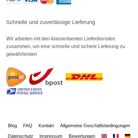
Schnelle und zuverlässige Lieferung
Wir arbeiten mit den klassenbesten Lieferdiensten
zusammen, um eine schnelle und sichere Lieferung zu
gewährleisten
Blog
FAQ
Kontakt
Allgemeine Geschäftsbedingungen
Datenschutz
Impressum
Bewertungen