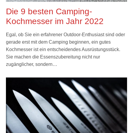
Die 9 besten Camping-
Kochmesser im Jahr 2022
Egal, ob Sie ein erfahrener Outdoor-Enthusiast sind oder
gerade erst mit dem Camping beginnen, ein gutes
Kochmesser ist ein entscheidendes Ausrüstungsstück.
Sie machen die Essenszubereitung nicht nur
zugänglicher, sondern…