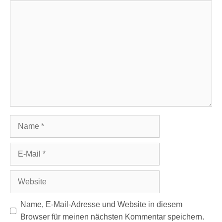
Kommentar
Name
E-
Mail
Website
Name, E-Mail-Adresse und Website in diesem
Browser für meinen nächsten Kommentar speichern.