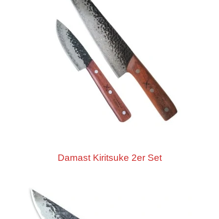
Damast Kiritsuke 2er Set