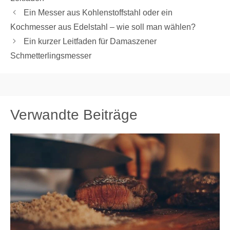
Ein Messer aus Kohlenstoffstahl oder ein
Kochmesser aus Edelstahl – wie soll man wählen?
Ein kurzer Leitfaden für Damaszener
Schmetterlingsmesser
Verwandte Beiträge