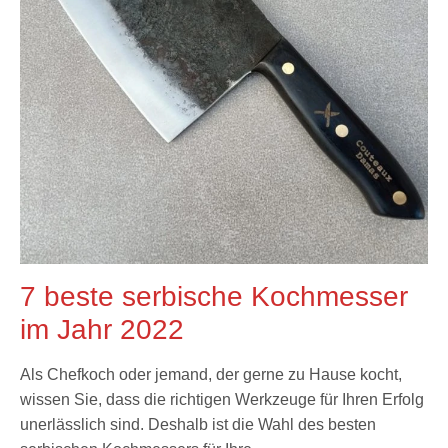
7 beste serbische Kochmesser
im Jahr 2022
Als Chefkoch oder jemand, der gerne zu Hause kocht,
wissen Sie, dass die richtigen Werkzeuge für Ihren Erfolg
unerlässlich sind. Deshalb ist die Wahl des besten