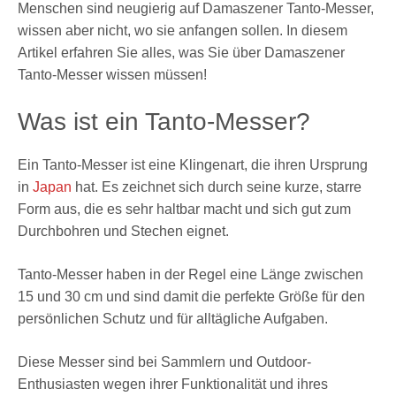
Menschen sind neugierig auf Damaszener Tanto-Messer,
wissen aber nicht, wo sie anfangen sollen. In diesem
Artikel erfahren Sie alles, was Sie über Damaszener
Tanto-Messer wissen müssen!
Was ist ein Tanto-Messer?
Ein Tanto-Messer ist eine Klingenart, die ihren Ursprung
in
Japan
hat. Es zeichnet sich durch seine kurze, starre
Form aus, die es sehr haltbar macht und sich gut zum
Durchbohren und Stechen eignet.
Tanto-Messer haben in der Regel eine Länge zwischen
15 und 30 cm und sind damit die perfekte Größe für den
persönlichen Schutz und für alltägliche Aufgaben.
Diese Messer sind bei Sammlern und Outdoor-
Enthusiasten wegen ihrer Funktionalität und ihres