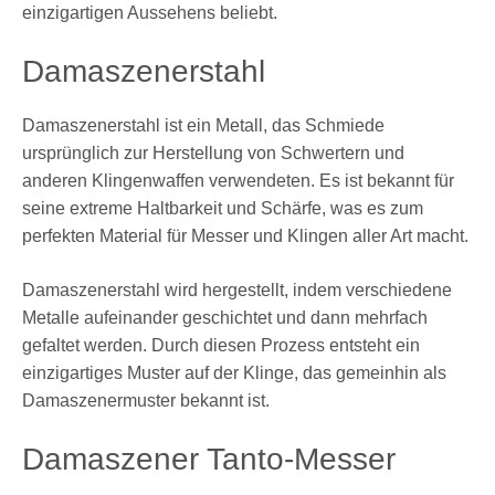
einzigartigen Aussehens beliebt.
Damaszenerstahl
Damaszenerstahl ist ein Metall, das Schmiede
ursprünglich zur Herstellung von Schwertern und
anderen Klingenwaffen verwendeten. Es ist bekannt für
seine extreme Haltbarkeit und Schärfe, was es zum
perfekten Material für Messer und Klingen aller Art macht.
Damaszenerstahl wird hergestellt, indem verschiedene
Metalle aufeinander geschichtet und dann mehrfach
gefaltet werden. Durch diesen Prozess entsteht ein
einzigartiges Muster auf der Klinge, das gemeinhin als
Damaszenermuster bekannt ist.
Damaszener Tanto-Messer