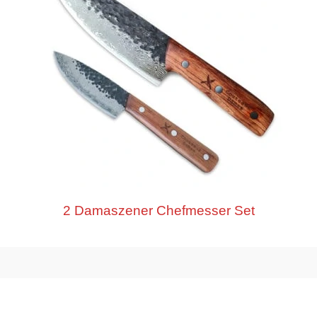
2 Damaszener Chefmesser Set