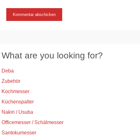
What are you looking for?
Deba
Zubehör
Kochmesser
Küchenspalter
Nakiri / Usuba
Officemesser / Schälmesser
Santokumesser