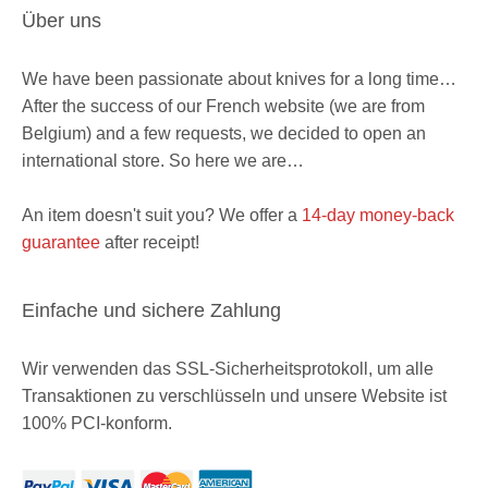
Über uns
We have been passionate about knives for a long time…
After the success of our French website (we are from
Belgium) and a few requests, we decided to open an
international store. So here we are…
An item doesn't suit you? We offer a
14-day money-back
guarantee
after receipt!
Einfache und sichere Zahlung
Wir verwenden das SSL-Sicherheitsprotokoll, um alle
Transaktionen zu verschlüsseln und unsere Website ist
100% PCI-konform.